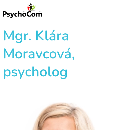
Mgr. Klára
Moravcová,
psycholog