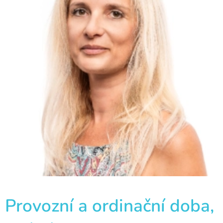
Provozní a ordinační doba,